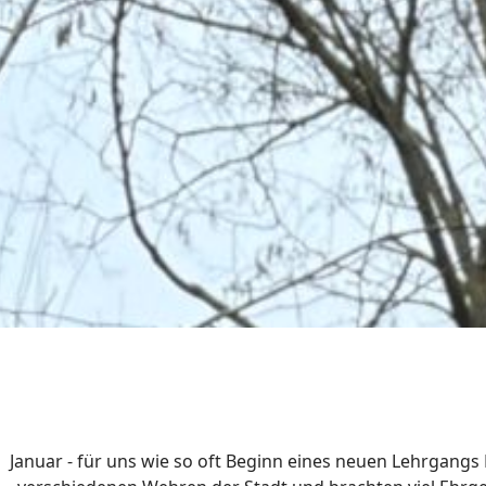
Januar - für uns wie so oft Beginn eines neuen Lehrgang