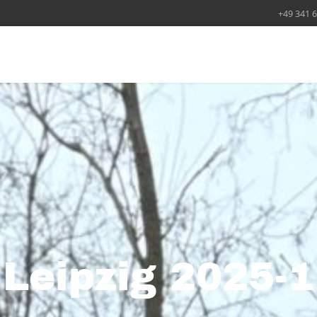
+49 341 
Leipzig 2025-1