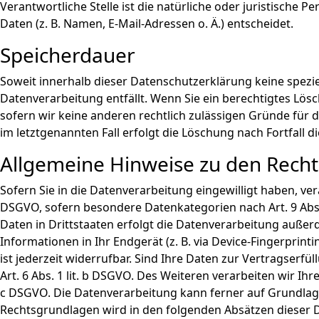
Verantwortliche Stelle ist die natürliche oder juristisch
Daten (z. B. Namen, E-Mail-Adressen o. Ä.) entscheidet.
Speicherdauer
Soweit innerhalb dieser Datenschutzerklärung keine spezi
Datenverarbeitung entfällt. Wenn Sie ein berechtigtes Lö
sofern wir keine anderen rechtlich zulässigen Gründe für 
im letztgenannten Fall erfolgt die Löschung nach Fortfall d
Allgemeine Hinweise zu den Recht
Sofern Sie in die Datenverarbeitung eingewilligt haben, ver
DSGVO, sofern besondere Datenkategorien nach Art. 9 Abs.
Daten in Drittstaaten erfolgt die Datenverarbeitung außerd
Informationen in Ihr Endgerät (z. B. via Device-Fingerprint
ist jederzeit widerrufbar. Sind Ihre Daten zur Vertragser
Art. 6 Abs. 1 lit. b DSGVO. Des Weiteren verarbeiten wir Ihre
c DSGVO. Die Datenverarbeitung kann ferner auf Grundlage u
Rechtsgrundlagen wird in den folgenden Absätzen dieser 