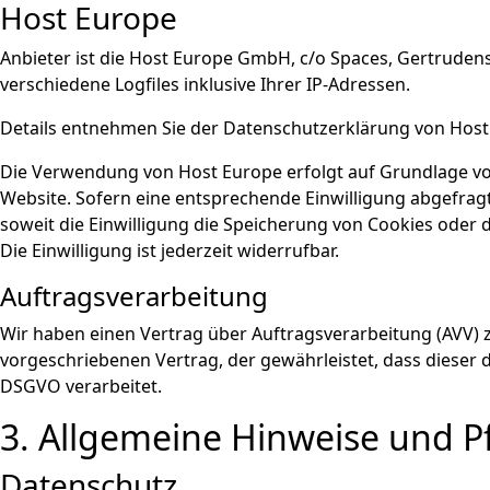
Host Europe
Anbieter ist die Host Europe GmbH, c/o Spaces, Gertruden
verschiedene Logfiles inklusive Ihrer IP-Adressen.
Details entnehmen Sie der Datenschutzerklärung von Hos
Die Verwendung von Host Europe erfolgt auf Grundlage von A
Website. Sofern eine entsprechende Einwilligung abgefragt 
soweit die Einwilligung die Speicherung von Cookies oder 
Die Einwilligung ist jederzeit widerrufbar.
Auftragsverarbeitung
Wir haben einen Vertrag über Auftragsverarbeitung (AVV) 
vorgeschriebenen Vertrag, der gewährleistet, dass diese
DSGVO verarbeitet.
3. Allgemeine Hinweise und Pf
Datenschutz