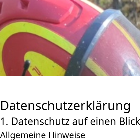
Datenschutz­erklärung
1. Datenschutz auf einen Blic
Allgemeine Hinweise