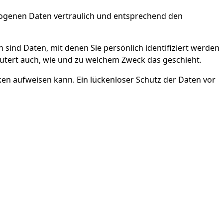
zogenen Daten vertraulich und entsprechend den
nd Daten, mit denen Sie persönlich identifiziert werden
äutert auch, wie und zu welchem Zweck das geschieht.
cken aufweisen kann. Ein lückenloser Schutz der Daten vor