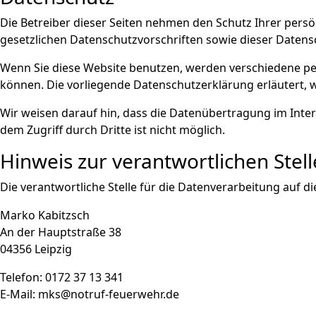
Die Betreiber dieser Seiten nehmen den Schutz Ihrer pers
gesetzlichen Datenschutzvorschriften sowie dieser Datens
Wenn Sie diese Website benutzen, werden verschiedene pe
können. Die vorliegende Datenschutzerklärung erläutert, w
Wir weisen darauf hin, dass die Datenübertragung im Inter
dem Zugriff durch Dritte ist nicht möglich.
Hinweis zur verantwortlichen Stell
Die verantwortliche Stelle für die Datenverarbeitung auf di
Marko Kabitzsch
An der Hauptstraße 38
04356 Leipzig
Telefon: 0172 37 13 341
E-Mail: mks@notruf-feuerwehr.de