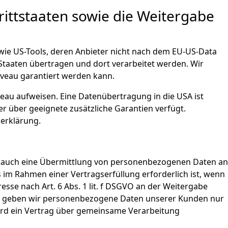
rittstaaten sowie die Weitergabe
wie US-Tools, deren Anbieter nicht nach dem EU-US-Data
 Staaten übertragen und dort verarbeitet werden. Wir
iveau garantiert werden kann.
iveau aufweisen. Eine Datenübertragung in die USA ist
r über geeignete zusätzliche Garantien verfügt.
zerklärung.
se auch eine Übermittlung von personenbezogenen Daten an
 im Rahmen einer Vertragserfüllung erforderlich ist, wenn
resse nach Art. 6 Abs. 1 lit. f DSGVO an der Weitergabe
ern geben wir personenbezogene Daten unserer Kunden nur
wird ein Vertrag über gemeinsame Verarbeitung