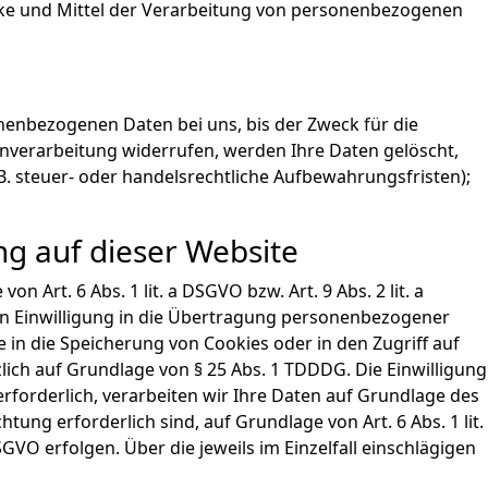
wecke und Mittel der Verarbeitung von personenbezogenen
nenbezogenen Daten bei uns, bis der Zweck für die
enverarbeitung widerrufen, werden Ihre Daten gelöscht,
. steuer- oder handelsrechtliche Aufbewahrungsfristen);
g auf dieser Website
Art. 6 Abs. 1 lit. a DSGVO bzw. Art. 9 Abs. 2 lit. a
en Einwilligung in die Übertragung personenbezogener
e in die Speicherung von Cookies oder in den Zugriff auf
tzlich auf Grundlage von § 25 Abs. 1 TDDDG. Die Einwilligung
rforderlich, verarbeiten wir Ihre Daten auf Grundlage des
htung erforderlich sind, auf Grundlage von Art. 6 Abs. 1 lit.
GVO erfolgen. Über die jeweils im Einzelfall einschlägigen