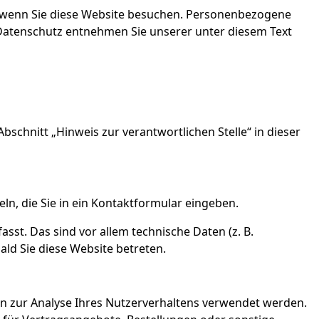
, wenn Sie diese Website besuchen. Personenbezogene
 Datenschutz entnehmen Sie unserer unter diesem Text
schnitt „Hinweis zur verantwortlichen Stelle“ in dieser
ln, die Sie in ein Kontaktformular eingeben.
st. Das sind vor allem technische Daten (z. B.
ald Sie diese Website betreten.
nen zur Analyse Ihres Nutzerverhaltens verwendet werden.