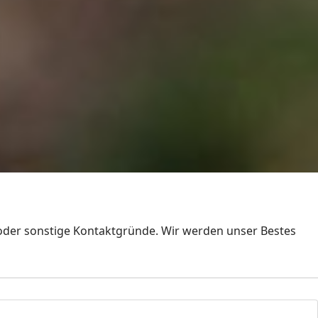
 oder sonstige Kontaktgründe. Wir werden unser Bestes