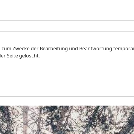
ten zum Zwecke der Bearbeitung und Beantwortung temporä
r Seite gelöscht.