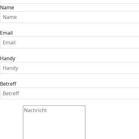
Name
Email
Handy
Betreff