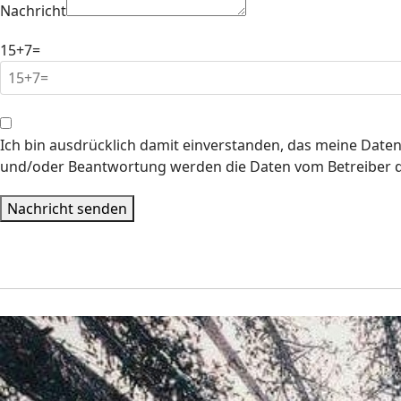
Nachricht
15+7=
Ich bin ausdrücklich damit einverstanden, das meine Da
und/oder Beantwortung werden die Daten vom Betreiber de
Nachricht senden