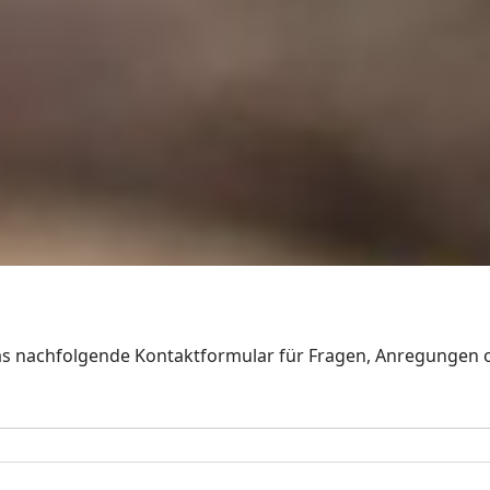
 das nachfolgende Kontaktformular für Fragen, Anregungen