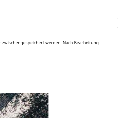
r zwischengespeichert werden. Nach Bearbeitung