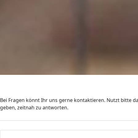
Bei Fragen könnt Ihr uns gerne kontaktieren. Nutzt bitte
geben, zeitnah zu antworten.